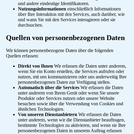
und andere eindeutige Identifikatoren.
Nutzungsinformationen
einschließlich Informationen
über Ihre Interaktion mit den Services, auch darüber, wie
und wann Sie mit den Services interagieren oder sie
durchsuchen.
Quellen von personenbezogenen Daten
Wir können personenbezogene Daten über die folgenden
Quellen erfassen:
Direkt von Ihnen
Wir erfassen die Daten unter anderem,
wenn Sie ein Konto erstellen, die Services aufrufen oder
nutzen, mit uns kommunizieren oder uns anderweitig Ihre
personenbezogenen Daten zur Verfügung stellen.
Automatisch über die Services
Wir erfassen die Daten
unter anderem von Ihrem Gerät oder wenn Sie unsere
Produkte oder Services nutzen oder unsere Website
besuchen sowie über die Verwendung von Cookies und
ähnlichen Technologien.
Von unseren Dienstanbietern
Wir erfassen die Daten
unter anderem, wenn wir die Dienstanbieter beauftragen,
bestimmte Technologien zu aktivieren, und wenn sie Ihre
personenbezogenen Daten in unserem Auftrag erfassen