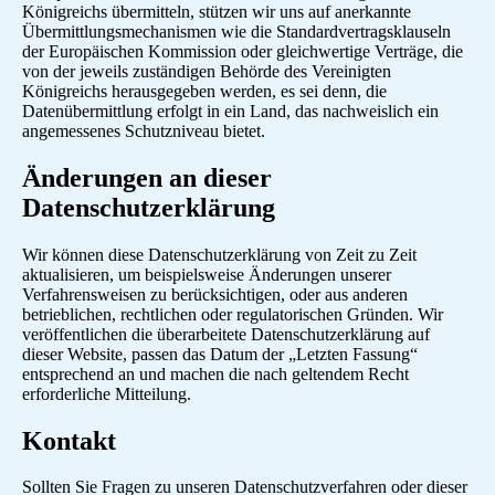
Königreichs übermitteln, stützen wir uns auf anerkannte
Übermittlungsmechanismen wie die Standardvertragsklauseln
der Europäischen Kommission oder gleichwertige Verträge, die
von der jeweils zuständigen Behörde des Vereinigten
Königreichs herausgegeben werden, es sei denn, die
Datenübermittlung erfolgt in ein Land, das nachweislich ein
angemessenes Schutzniveau bietet.
Änderungen an dieser
Datenschutzerklärung
Wir können diese Datenschutzerklärung von Zeit zu Zeit
aktualisieren, um beispielsweise Änderungen unserer
Verfahrensweisen zu berücksichtigen, oder aus anderen
betrieblichen, rechtlichen oder regulatorischen Gründen. Wir
veröffentlichen die überarbeitete Datenschutzerklärung auf
dieser Website, passen das Datum der „Letzten Fassung“
entsprechend an und machen die nach geltendem Recht
erforderliche Mitteilung.
Kontakt
Sollten Sie Fragen zu unseren Datenschutzverfahren oder dieser