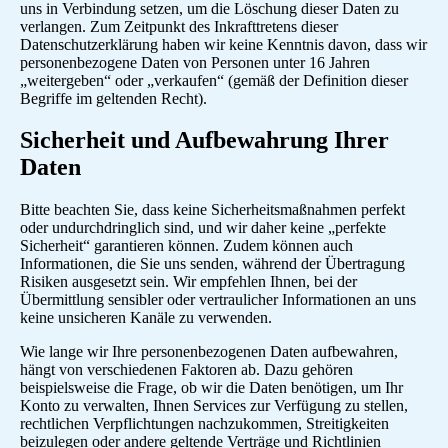
uns in Verbindung setzen, um die Löschung dieser Daten zu
verlangen. Zum Zeitpunkt des Inkrafttretens dieser
Datenschutzerklärung haben wir keine Kenntnis davon, dass wir
personenbezogene Daten von Personen unter 16 Jahren
„weitergeben“ oder „verkaufen“ (gemäß der Definition dieser
Begriffe im geltenden Recht).
Sicherheit und Aufbewahrung Ihrer
Daten
Bitte beachten Sie, dass keine Sicherheitsmaßnahmen perfekt
oder undurchdringlich sind, und wir daher keine „perfekte
Sicherheit“ garantieren können. Zudem können auch
Informationen, die Sie uns senden, während der Übertragung
Risiken ausgesetzt sein. Wir empfehlen Ihnen, bei der
Übermittlung sensibler oder vertraulicher Informationen an uns
keine unsicheren Kanäle zu verwenden.
Wie lange wir Ihre personenbezogenen Daten aufbewahren,
hängt von verschiedenen Faktoren ab. Dazu gehören
beispielsweise die Frage, ob wir die Daten benötigen, um Ihr
Konto zu verwalten, Ihnen Services zur Verfügung zu stellen,
rechtlichen Verpflichtungen nachzukommen, Streitigkeiten
beizulegen oder andere geltende Verträge und Richtlinien