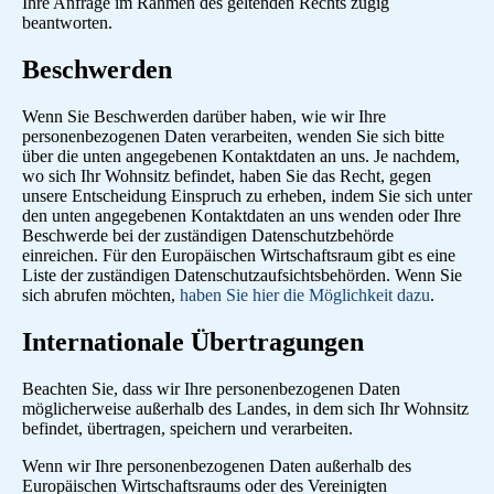
Ihre Anfrage im Rahmen des geltenden Rechts zügig
beantworten.
Beschwerden
Wenn Sie Beschwerden darüber haben, wie wir Ihre
personenbezogenen Daten verarbeiten, wenden Sie sich bitte
über die unten angegebenen Kontaktdaten an uns. Je nachdem,
wo sich Ihr Wohnsitz befindet, haben Sie das Recht, gegen
unsere Entscheidung Einspruch zu erheben, indem Sie sich unter
den unten angegebenen Kontaktdaten an uns wenden oder Ihre
Beschwerde bei der zuständigen Datenschutzbehörde
einreichen. Für den Europäischen Wirtschaftsraum gibt es eine
Liste der zuständigen Datenschutzaufsichtsbehörden. Wenn Sie
sich abrufen möchten,
haben Sie hier die Möglichkeit dazu
.
Internationale Übertragungen
Beachten Sie, dass wir Ihre personenbezogenen Daten
möglicherweise außerhalb des Landes, in dem sich Ihr Wohnsitz
befindet, übertragen, speichern und verarbeiten.
Wenn wir Ihre personenbezogenen Daten außerhalb des
Europäischen Wirtschaftsraums oder des Vereinigten