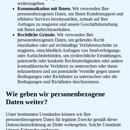
weiterzugeben.
Kommunikation mit Ihnen.
Wir verwenden Ihre
personenbezogenen Daten, um Ihnen Kundensupport und
effektive Services bereitzustellen, zeitnah auf Ihre
Anfragen zu reagieren und unsere Geschäftsbeziehung
mit Ihnen aufrechtzuerhalten.
Rechtliche Gründe.
Wir verwenden Ihre
personenbezogenen Daten, um geltendes Recht
einzuhalten oder auf rechtmäßige Verfahrensschritte zu
reagieren, einschließlich Anfragen von Strafverfolgungs-
oder Aufsichtsbehörden, um zivilrechtliche Ermittlungen,
potenzielle oder konkrete Rechtsstreitigkeiten oder andere
kontradiktorische Verfahren zu untersuchen oder daran
teilzunehmen und um potenzielle Verstöße gegen unsere
Bedingungen oder Richtlinien zu untersuchen oder die
Bedingungen und Richtlinien durchzusetzen.
Wie geben wir personenbezogene
Daten weiter?
Unter bestimmten Umständen können wir Ihre
personenbezogenen Daten für legitime Zwecke gemäß dieser
Datenschutzerklärung an Dritte weitergeben. Solche Umstände
können Folgendes umfassen: