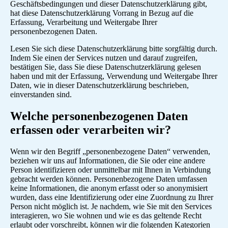
Geschäftsbedingungen und dieser Datenschutzerklärung gibt,
hat diese Datenschutzerklärung Vorrang in Bezug auf die
Erfassung, Verarbeitung und Weitergabe Ihrer
personenbezogenen Daten.
Lesen Sie sich diese Datenschutzerklärung bitte sorgfältig durch.
Indem Sie einen der Services nutzen und darauf zugreifen,
bestätigen Sie, dass Sie diese Datenschutzerklärung gelesen
haben und mit der Erfassung, Verwendung und Weitergabe Ihrer
Daten, wie in dieser Datenschutzerklärung beschrieben,
einverstanden sind.
Welche personenbezogenen Daten
erfassen oder verarbeiten wir?
Wenn wir den Begriff „personenbezogene Daten“ verwenden,
beziehen wir uns auf Informationen, die Sie oder eine andere
Person identifizieren oder unmittelbar mit Ihnen in Verbindung
gebracht werden können. Personenbezogene Daten umfassen
keine Informationen, die anonym erfasst oder so anonymisiert
wurden, dass eine Identifizierung oder eine Zuordnung zu Ihrer
Person nicht möglich ist. Je nachdem, wie Sie mit den Services
interagieren, wo Sie wohnen und wie es das geltende Recht
erlaubt oder vorschreibt, können wir die folgenden Kategorien