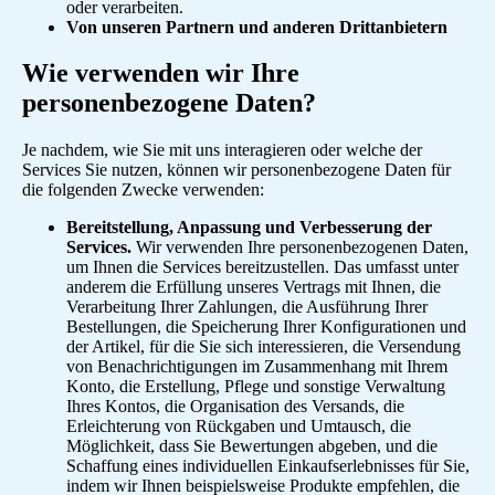
oder verarbeiten.
Von unseren Partnern und anderen Drittanbietern
Wie verwenden wir Ihre
personenbezogene Daten?
Je nachdem, wie Sie mit uns interagieren oder welche der
Services Sie nutzen, können wir personenbezogene Daten für
die folgenden Zwecke verwenden:
Bereitstellung, Anpassung und Verbesserung der
Services.
Wir verwenden Ihre personenbezogenen Daten,
um Ihnen die Services bereitzustellen. Das umfasst unter
anderem die Erfüllung unseres Vertrags mit Ihnen, die
Verarbeitung Ihrer Zahlungen, die Ausführung Ihrer
Bestellungen, die Speicherung Ihrer Konfigurationen und
der Artikel, für die Sie sich interessieren, die Versendung
von Benachrichtigungen im Zusammenhang mit Ihrem
Konto, die Erstellung, Pflege und sonstige Verwaltung
Ihres Kontos, die Organisation des Versands, die
Erleichterung von Rückgaben und Umtausch, die
Möglichkeit, dass Sie Bewertungen abgeben, und die
Schaffung eines individuellen Einkaufserlebnisses für Sie,
indem wir Ihnen beispielsweise Produkte empfehlen, die