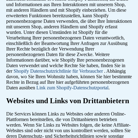
und Informationen aus Ihren Interaktionen mit unserem Shop,
mit anderen Händlern und mit Shopify einbeziehen. Um diese
erweiterten Funktionen bereitzustellen, kann Shopify
personenbezogene Daten verwenden, die über Ihre Interaktionen
mit unserem Shop, anderen Händlern und Shopify erfasst
wurden. Unter diesen Umständen ist Shopify für die
Verarbeitung Ihrer personenbezogenen Daten verantwortlich,
einschließlich der Beantwortung Ihrer Anfragen zur Ausübung
Ihrer Rechte bezüglich der Verwendung Ihrer
personenbezogenen Daten für diese Zwecke. Weitere
Informationen darüber, wie Shopify Ihre personenbezogenen
Daten verwendet und welche Rechte Sie haben, finden Sie in
der
Shopify Datenschutzrichtlinie für Verbraucher
. Abhängig
davon, wo Sie Ihren Wohnsitz haben, können Sie hier bestimmte
Rechte in Bezug auf Ihre hier aufgeführten personenbezogenen
Daten ausüben
Link zum Shopify-Datenschutzportal
.
Websites und Links von Drittanbietern
Die Services können Links zu Websites oder anderen Online-
Plattformen bereitstellen, die von Drittanbietern betrieben
werden. Wenn Sie Links zu Websites folgen, die keine Affiliate-
Websites sind oder nicht von uns kontrolliert werden, sollten Sie
deren Datenschutz- und Sicherheitsrichtlinien sowie sonstige