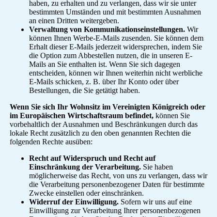
haben, zu erhalten und zu verlangen, dass wir sie unter
bestimmten Umständen und mit bestimmten Ausnahmen
an einen Dritten weitergeben.
Verwaltung von Kommunikationseinstellungen.
Wir
können Ihnen Werbe-E-Mails zusenden. Sie können dem
Erhalt dieser E-Mails jederzeit widersprechen, indem Sie
die Option zum Abbestellen nutzen, die in unseren E-
Mails an Sie enthalten ist. Wenn Sie sich dagegen
entscheiden, können wir Ihnen weiterhin nicht werbliche
E-Mails schicken, z. B. über Ihr Konto oder über
Bestellungen, die Sie getätigt haben.
Wenn Sie sich Ihr Wohnsitz im Vereinigten Königreich oder
im Europäischen Wirtschaftsraum befindet,
können Sie
vorbehaltlich der Ausnahmen und Beschränkungen durch das
lokale Recht zusätzlich zu den oben genannten Rechten die
folgenden Rechte ausüben:
Recht auf Widerspruch und Recht auf
Einschränkung der Verarbeitung.
Sie haben
möglicherweise das Recht, von uns zu verlangen, dass wir
die Verarbeitung personenbezogener Daten für bestimmte
Zwecke einstellen oder einschränken.
Widerruf der Einwilligung.
Sofern wir uns auf eine
Einwilligung zur Verarbeitung Ihrer personenbezogenen