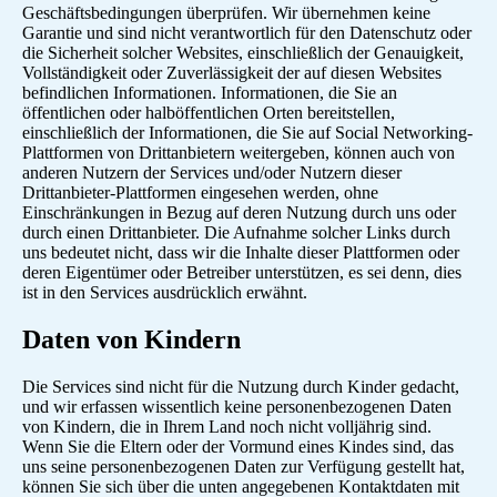
Geschäftsbedingungen überprüfen. Wir übernehmen keine
Garantie und sind nicht verantwortlich für den Datenschutz oder
die Sicherheit solcher Websites, einschließlich der Genauigkeit,
Vollständigkeit oder Zuverlässigkeit der auf diesen Websites
befindlichen Informationen. Informationen, die Sie an
öffentlichen oder halböffentlichen Orten bereitstellen,
einschließlich der Informationen, die Sie auf Social Networking-
Plattformen von Drittanbietern weitergeben, können auch von
anderen Nutzern der Services und/oder Nutzern dieser
Drittanbieter-Plattformen eingesehen werden, ohne
Einschränkungen in Bezug auf deren Nutzung durch uns oder
durch einen Drittanbieter. Die Aufnahme solcher Links durch
uns bedeutet nicht, dass wir die Inhalte dieser Plattformen oder
deren Eigentümer oder Betreiber unterstützen, es sei denn, dies
ist in den Services ausdrücklich erwähnt.
Daten von Kindern
Die Services sind nicht für die Nutzung durch Kinder gedacht,
und wir erfassen wissentlich keine personenbezogenen Daten
von Kindern, die in Ihrem Land noch nicht volljährig sind.
Wenn Sie die Eltern oder der Vormund eines Kindes sind, das
uns seine personenbezogenen Daten zur Verfügung gestellt hat,
können Sie sich über die unten angegebenen Kontaktdaten mit