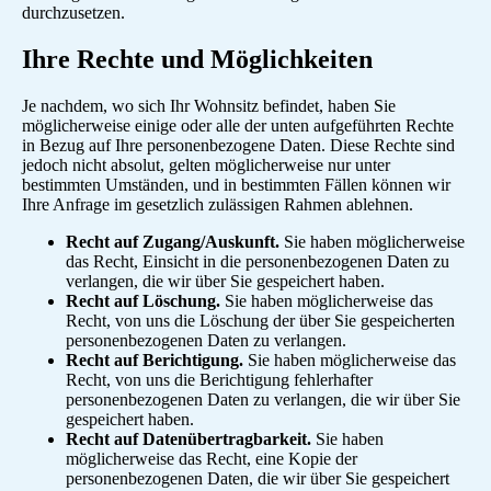
durchzusetzen.
Ihre Rechte und Möglichkeiten
Je nachdem, wo sich Ihr Wohnsitz befindet, haben Sie
möglicherweise einige oder alle der unten aufgeführten Rechte
in Bezug auf Ihre personenbezogene Daten. Diese Rechte sind
jedoch nicht absolut, gelten möglicherweise nur unter
bestimmten Umständen, und in bestimmten Fällen können wir
Ihre Anfrage im gesetzlich zulässigen Rahmen ablehnen.
Recht auf Zugang/Auskunft.
Sie haben möglicherweise
das Recht, Einsicht in die personenbezogenen Daten zu
verlangen, die wir über Sie gespeichert haben.
Recht auf Löschung.
Sie haben möglicherweise das
Recht, von uns die Löschung der über Sie gespeicherten
personenbezogenen Daten zu verlangen.
Recht auf Berichtigung.
Sie haben möglicherweise das
Recht, von uns die Berichtigung fehlerhafter
personenbezogenen Daten zu verlangen, die wir über Sie
gespeichert haben.
Recht auf Datenübertragbarkeit.
Sie haben
möglicherweise das Recht, eine Kopie der
personenbezogenen Daten, die wir über Sie gespeichert