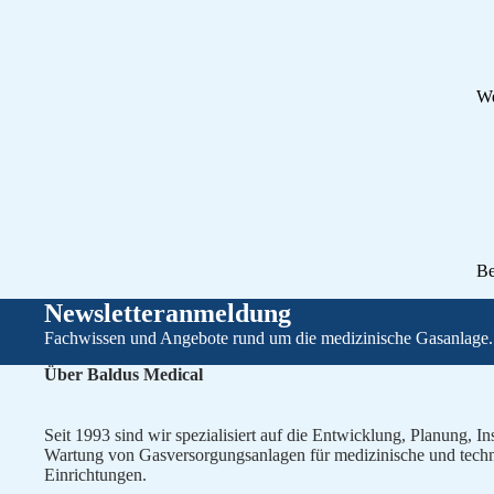
We
Be
Newsletteranmeldung
Fachwissen und Angebote rund um die medizinische Gasanlage.
Über Baldus Medical
Seit 1993 sind wir spezialisiert auf die Entwicklung, Planung, In
Wartung von Gasversorgungsanlagen für medizinische und tech
Einrichtungen.