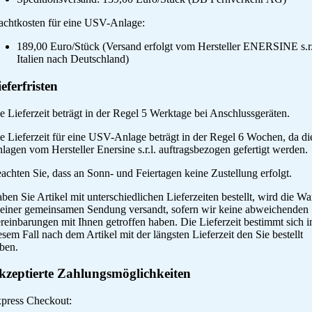
achtkosten für eine USV-Anlage:
189,00 Euro/Stück (Versand erfolgt vom Hersteller ENERSINE s.r.
Italien nach Deutschland)
eferfristen
e Lieferzeit beträgt in der Regel 5 Werktage bei Anschlussgeräten.
e Lieferzeit für eine USV-Anlage beträgt in der Regel 6 Wochen, da di
lagen vom Hersteller Enersine s.r.l. auftragsbezogen gefertigt werden.
achten Sie, dass an Sonn- und Feiertagen keine Zustellung erfolgt.
ben Sie Artikel mit unterschiedlichen Lieferzeiten bestellt, wird die Wa
 einer gemeinsamen Sendung versandt, sofern wir keine abweichenden
reinbarungen mit Ihnen getroffen haben. Die Lieferzeit bestimmt sich i
esem Fall nach dem Artikel mit der längsten Lieferzeit den Sie bestellt
ben.
kzeptierte Zahlungsmöglichkeiten
press Checkout: